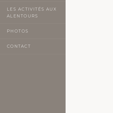
LES ACTIVITÉS AUX
ALENTOURS
PHOTOS
CONTACT