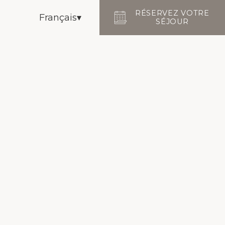
RÉSERVEZ VOTRE
Français
SÉJOUR