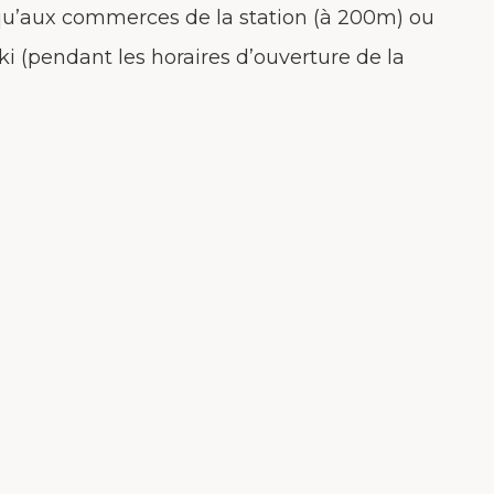
usqu’aux commerces de la station (à 200m) ou
ki (pendant les horaires d’ouverture de la