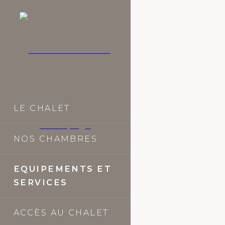
LE CHALET
NOS CHAMBRES
EQUIPEMENTS ET
SERVICES
ACCÈS AU CHALET